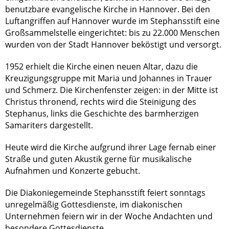
benutzbare evangelische Kirche in Hannover. Bei den
Luftangriffen auf Hannover wurde im Stephansstift eine
Großsammelstelle eingerichtet: bis zu 22.000 Menschen
wurden von der Stadt Hannover beköstigt und versorgt.
1952 erhielt die Kirche einen neuen Altar, dazu die
Kreuzigungsgruppe mit Maria und Johannes in Trauer
und Schmerz. Die Kirchenfenster zeigen: in der Mitte ist
Christus thronend, rechts wird die Steinigung des
Stephanus, links die Geschichte des barmherzigen
Samariters dargestellt.
Heute wird die Kirche aufgrund ihrer Lage fernab einer
Straße und guten Akustik gerne für musikalische
Aufnahmen und Konzerte gebucht.
Die Diakoniegemeinde Stephansstift feiert sonntags
unregelmäßig Gottesdienste, im diakonischen
Unternehmen feiern wir in der Woche Andachten und
besondere Gottesdienste.