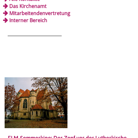
Das Kirchenamt
Mitarbeitendenvertretung
Interner Bereich
_________________________