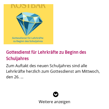
Gottesdienst für Lehrkräfte zu Beginn des
Schuljahres
Zum Auftakt des neuen Schuljahres sind alle
Lehrkräfte herzlich zum Gottesdienst am Mittwoch,
den 26. ...
Weitere anzeigen