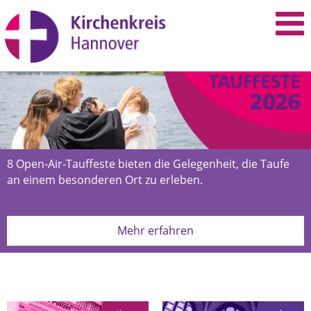
8 Open-Air-Tauffeste bieten die Gelegenheit, die Taufe
an einem besonderen Ort zu erleben.
Mehr erfahren