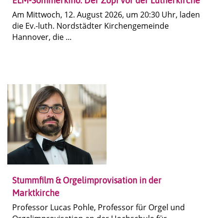
ELM-Sommerkino: Der Zopf vor der Lutherkirche
Am Mittwoch, 12. August 2026, um 20:30 Uhr, laden
die Ev.-luth. Nordstädter Kirchengemeinde
Hannover, die ...
Stummfilm & Orgelimprovisation in der
Marktkirche
Professor Lucas Pohle, Professor für Orgel und