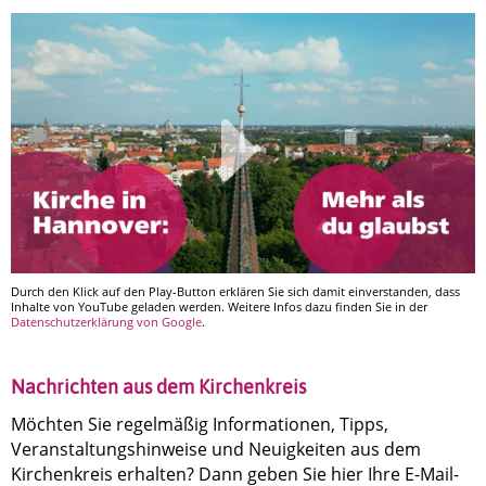
Durch den Klick auf den Play-Button erklären Sie sich damit einverstanden, dass
Inhalte von YouTube geladen werden. Weitere Infos dazu finden Sie in der
Datenschutzerklärung von Google
.
Nachrichten aus dem Kirchenkreis
Möchten Sie regelmäßig Informationen, Tipps,
Veranstaltungshinweise und Neuigkeiten aus dem
Kirchenkreis erhalten? Dann geben Sie hier Ihre E-Mail-