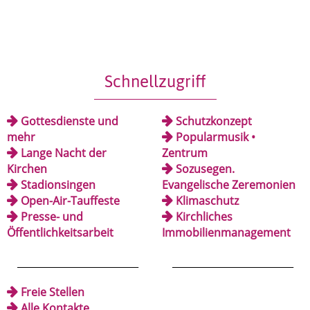
Schnellzugriff
Gottesdienste und
Schutzkonzept
mehr
Popularmusik •
Lange Nacht der
Zentrum
Kirchen
Sozusegen.
Stadionsingen
Evangelische Zeremonien
Open-Air-Tauffeste
Klimaschutz
Presse- und
Kirchliches
Öffentlichkeitsarbeit
Immobilienmanagement
_________________________
_________________________
Freie Stellen
Alle Kontakte