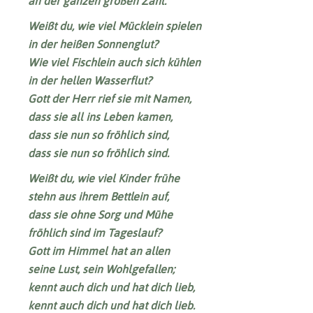
an der ganzen großen Zahl.
Weißt du, wie viel Mücklein spielen
in der heißen Sonnenglut?
Wie viel Fischlein auch sich kühlen
in der hellen Wasserflut?
Gott der Herr rief sie mit Namen,
dass sie all ins Leben kamen,
dass sie nun so fröhlich sind,
dass sie nun so fröhlich sind.
Weißt du, wie viel Kinder frühe
stehn aus ihrem Bettlein auf,
dass sie ohne Sorg und Mühe
fröhlich sind im Tageslauf?
Gott im Himmel hat an allen
seine Lust, sein Wohlgefallen;
kennt auch dich und hat dich lieb,
kennt auch dich und hat dich lieb.