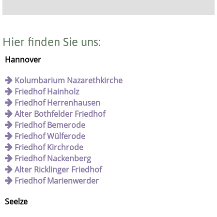
Hier finden Sie uns:
Hannover
Kolumbarium Nazarethkirche
Friedhof Hainholz
Friedhof Herrenhausen
Alter Bothfelder Friedhof
Friedhof Bemerode
Friedhof Wülferode
Friedhof Kirchrode
Friedhof Nackenberg
Alter Ricklinger Friedhof
Friedhof Marienwerder
Seelze