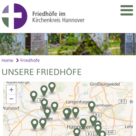
Home
Friedhöfe
UNSERE FRIEDHÖFE
+
−