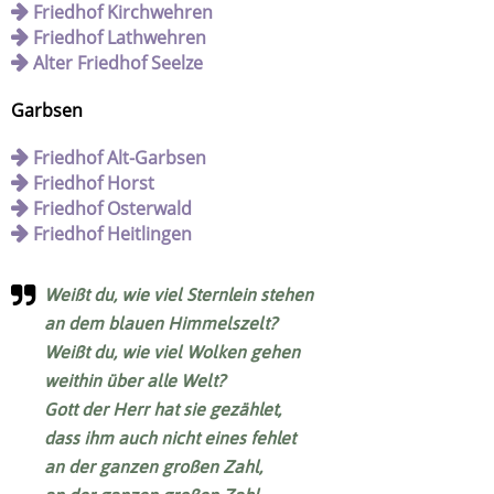
Friedhof Kirchwehren
Friedhof Lathwehren
Alter Friedhof Seelze
Garbsen
Friedhof Alt-Garbsen
Friedhof Horst
Friedhof Osterwald
Friedhof Heitlingen
Weißt du, wie viel Sternlein stehen
an dem blauen Himmelszelt?
Weißt du, wie viel Wolken gehen
weithin über alle Welt?
Gott der Herr hat sie gezählet,
dass ihm auch nicht eines fehlet
an der ganzen großen Zahl,