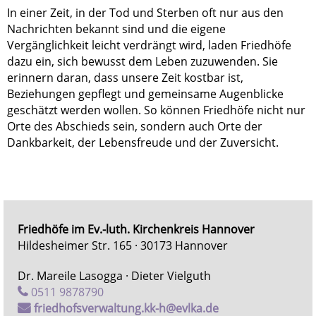
In einer Zeit, in der Tod und Sterben oft nur aus den
Nachrichten bekannt sind und die eigene
Vergänglichkeit leicht verdrängt wird, laden Friedhöfe
dazu ein, sich bewusst dem Leben zuzuwenden. Sie
erinnern daran, dass unsere Zeit kostbar ist,
Beziehungen gepflegt und gemeinsame Augenblicke
geschätzt werden wollen. So können Friedhöfe nicht nur
Orte des Abschieds sein, sondern auch Orte der
Dankbarkeit, der Lebensfreude und der Zuversicht.
Friedhöfe im Ev.-luth. Kirchenkreis Hannover
Hildesheimer Str. 165 · 30173 Hannover
Dr. Mareile Lasogga · Dieter Vielguth
0511 9878790
friedhofsverwaltung.kk-h@evlka.de