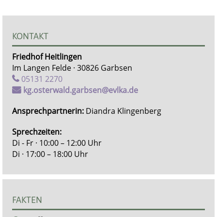
KONTAKT
Friedhof Heitlingen
Im Langen Felde · 30826 Garbsen
05131 2270
kg.osterwald.garbsen@evlka.de
Ansprechpartnerin:
Diandra Klingenberg
Sprechzeiten:
Di - Fr · 10:00 – 12:00 Uhr
Di · 17:00 – 18:00 Uhr
FAKTEN