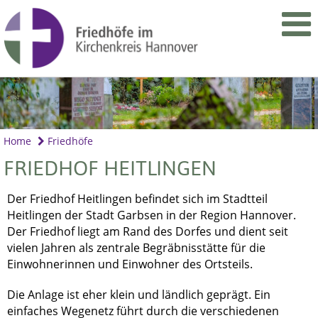
Home
Friedhöfe
FRIEDHOF HEITLINGEN
Der Friedhof Heitlingen befindet sich im Stadtteil
Heitlingen der Stadt Garbsen in der Region Hannover.
Der Friedhof liegt am Rand des Dorfes und dient seit
vielen Jahren als zentrale Begräbnisstätte für die
Einwohnerinnen und Einwohner des Ortsteils.
Die Anlage ist eher klein und ländlich geprägt. Ein
einfaches Wegenetz führt durch die verschiedenen