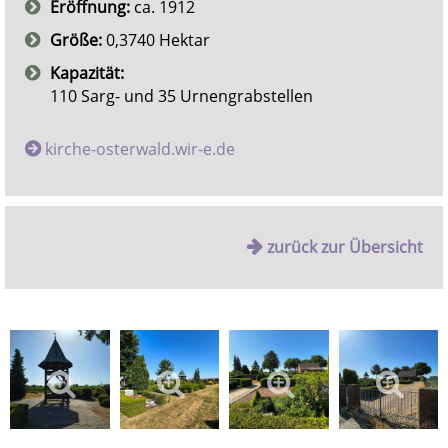
Eröffnung:
ca. 1912
Größe:
0,3740 Hektar
Kapazität:
110 Sarg- und 35 Urnengrabstellen
kirche-osterwald.wir-e.de
zurück zur Übersicht