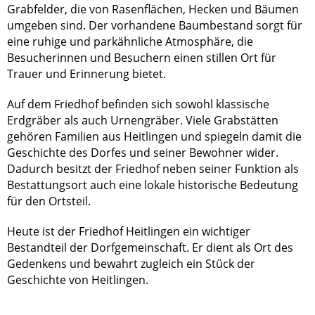
Grabfelder, die von Rasenflächen, Hecken und Bäumen
umgeben sind. Der vorhandene Baumbestand sorgt für
eine ruhige und parkähnliche Atmosphäre, die
Besucherinnen und Besuchern einen stillen Ort für
Trauer und Erinnerung bietet.
Auf dem Friedhof befinden sich sowohl klassische
Erdgräber als auch Urnengräber. Viele Grabstätten
gehören Familien aus Heitlingen und spiegeln damit die
Geschichte des Dorfes und seiner Bewohner wider.
Dadurch besitzt der Friedhof neben seiner Funktion als
Bestattungsort auch eine lokale historische Bedeutung
für den Ortsteil.
Heute ist der Friedhof Heitlingen ein wichtiger
Bestandteil der Dorfgemeinschaft. Er dient als Ort des
Gedenkens und bewahrt zugleich ein Stück der
Geschichte von Heitlingen.