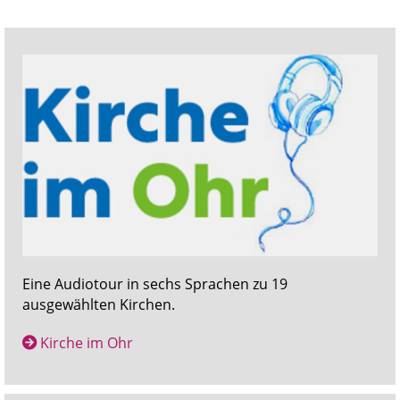
Eine Audiotour in sechs Sprachen zu 19
ausgewählten Kirchen.
Kirche im Ohr