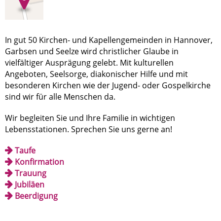
In gut 50 Kirchen- und Kapellengemeinden in Hannover,
Garbsen und Seelze wird christlicher Glaube in
vielfältiger Ausprägung gelebt. Mit kulturellen
Angeboten, Seelsorge, diakonischer Hilfe und mit
besonderen Kirchen wie der Jugend- oder Gospelkirche
sind wir für alle Menschen da.
Wir begleiten Sie und Ihre Familie in wichtigen
Lebensstationen. Sprechen Sie uns gerne an!
Taufe
Konfirmation
Trauung
Jubiläen
Beerdigung