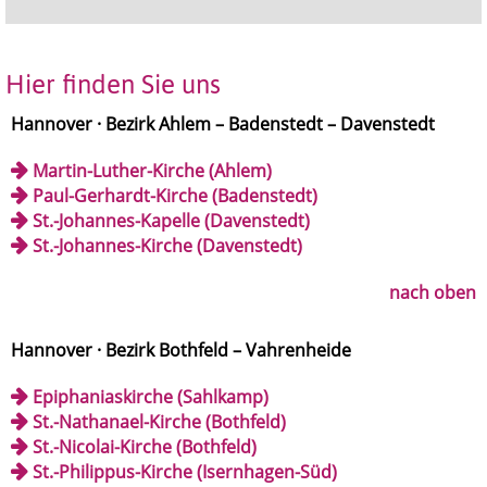
Hier finden Sie uns
Hannover · Bezirk Ahlem – Badenstedt – Davenstedt
Martin-Luther-Kirche (Ahlem)
Paul-Gerhardt-Kirche (Badenstedt)
St.-Johannes-Kapelle (Davenstedt)
St.-Johannes-Kirche (Davenstedt)
nach oben
Hannover · Bezirk Bothfeld – Vahrenheide
Epiphaniaskirche (Sahlkamp)
St.-Nathanael-Kirche (Bothfeld)
St.-Nicolai-Kirche (Bothfeld)
St.-Philippus-Kirche (Isernhagen-Süd)