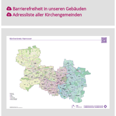
Barrierefreiheit in unseren Gebäuden
Adressliste aller Kirchengemeinden