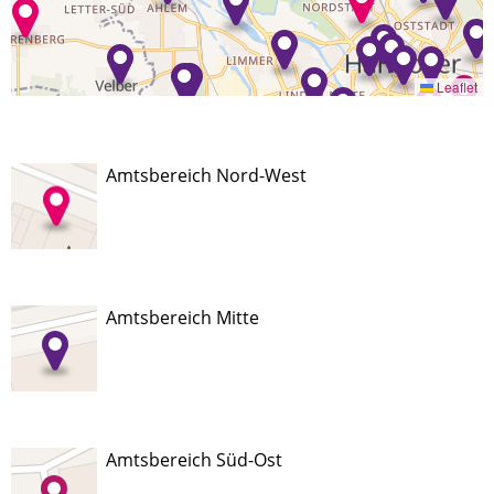
Leaflet
Amtsbereich Nord-West
Amtsbereich Mitte
Amtsbereich Süd-Ost