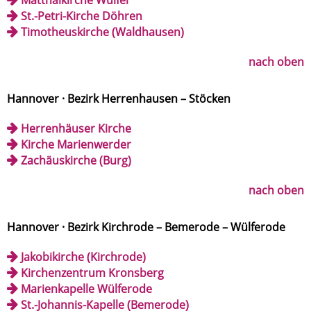
Matthäikirche Wülfel
St.-Petri-Kirche Döhren
Timotheuskirche (Waldhausen)
nach oben
Hannover · Bezirk Herrenhausen – Stöcken
Herrenhäuser Kirche
Kirche Marienwerder
Zachäuskirche (Burg)
nach oben
Hannover · Bezirk Kirchrode – Bemerode – Wülferode
Jakobikirche (Kirchrode)
Kirchenzentrum Kronsberg
Marienkapelle Wülferode
St.-Johannis-Kapelle (Bemerode)