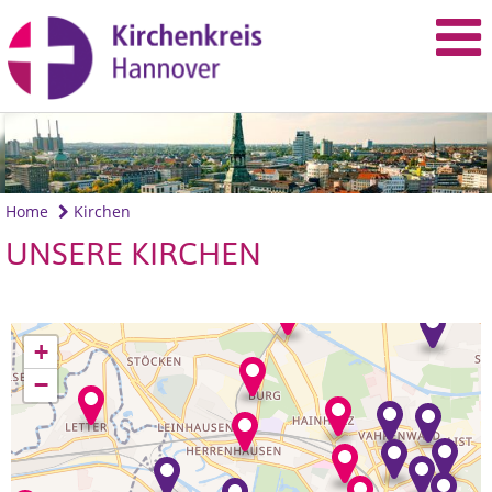
Home
Kirchen
UNSERE KIRCHEN
+
−