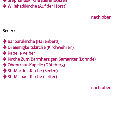
Stephanuskirche (Berenbostel)
Willehadikirche (Auf der Horst)
nach oben
Seelze
Barbarakirche (Harenberg)
Dreieinigkeitskirche (Kirchwehren)
Kapelle Velber
Kirche Zum Barmherzigen Samariter (Lohnde)
Obentraut-Kapelle (Döteberg)
St.-Martins-Kirche (Seelze)
St.-Michael-Kirche (Letter)
nach oben