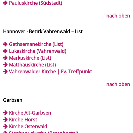
Pauluskirche (Südstadt)
nach oben
Hannover · Bezirk Vahrenwald – List
Gethsemanekirche (List)
Lukaskirche (Vahrenwald)
Markuskirche (List)
Matthäuskirche (List)
Vahrenwalder Kirche | Ev. Treffpunkt
nach oben
Garbsen
Kirche Alt-Garbsen
Kirche Horst
Kirche Osterwald