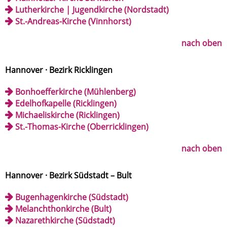
Lutherkirche | Jugendkirche (Nordstadt)
St.-Andreas-Kirche (Vinnhorst)
nach oben
Hannover · Bezirk Ricklingen
Bonhoefferkirche (Mühlenberg)
Edelhofkapelle (Ricklingen)
Michaeliskirche (Ricklingen)
St.-Thomas-Kirche (Oberricklingen)
nach oben
Hannover · Bezirk Südstadt – Bult
Bugenhagenkirche (Südstadt)
Melanchthonkirche (Bult)
Nazarethkirche (Südstadt)