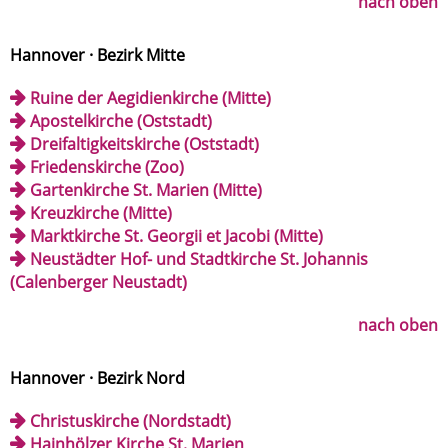
nach oben
Hannover · Bezirk Mitte
Ruine der Aegidienkirche (Mitte)
Apostelkirche (Oststadt)
Dreifaltigkeitskirche (Oststadt)
Friedenskirche (Zoo)
Gartenkirche St. Marien (Mitte)
Kreuzkirche (Mitte)
Marktkirche St. Georgii et Jacobi (Mitte)
Neustädter Hof- und Stadtkirche St. Johannis
(Calenberger Neustadt)
nach oben
Hannover · Bezirk Nord
Christuskirche (Nordstadt)
Hainhölzer Kirche St. Marien