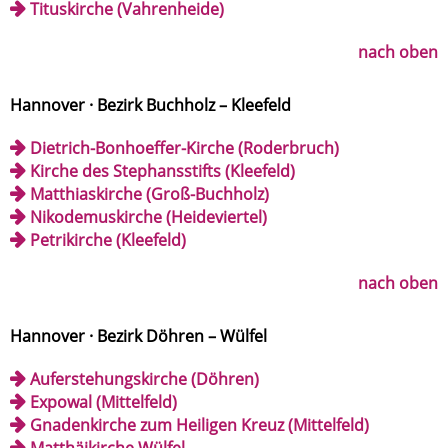
Tituskirche (Vahrenheide)
nach oben
Hannover · Bezirk Buchholz – Kleefeld
Dietrich-Bonhoeffer-Kirche (Roderbruch)
Kirche des Stephansstifts (Kleefeld)
Matthiaskirche (Groß-Buchholz)
Nikodemuskirche (Heideviertel)
Petrikirche (Kleefeld)
nach oben
Hannover · Bezirk Döhren – Wülfel
Auferstehungskirche (Döhren)
Expowal (Mittelfeld)
Gnadenkirche zum Heiligen Kreuz (Mittelfeld)