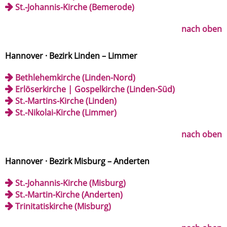
St.-Johannis-Kirche (Bemerode)
nach oben
Hannover · Bezirk Linden – Limmer
Bethlehemkirche (Linden-Nord)
Erlöserkirche | Gospelkirche (Linden-Süd)
St.-Martins-Kirche (Linden)
St.-Nikolai-Kirche (Limmer)
nach oben
Hannover · Bezirk Misburg – Anderten
St.-Johannis-Kirche (Misburg)
St.-Martin-Kirche (Anderten)
Trinitatiskirche (Misburg)