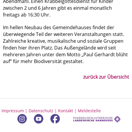
Abendmahl. Einen Krabbelgottesdienst für Kinder
zwischen 2 und 6 Jahren gibt es einmal monatlich
freitags ab 16:30 Uhr.
Im hellen Neubau des Gemeindehauses findet der
überwiegende Teil der weiteren Veranstaltungen statt.
Zahlreiche kreative, musikalische und soziale Gruppen
finden hier ihren Platz. Das Außengelände wird seit
mehreren Jahren unter dem Motto „Paul Gerhardt blüht
auf“ für mehr Biodiversität gestaltet.
zurück zur Übersicht
Impressum |
Datenschutz |
Kontakt |
Meldestelle