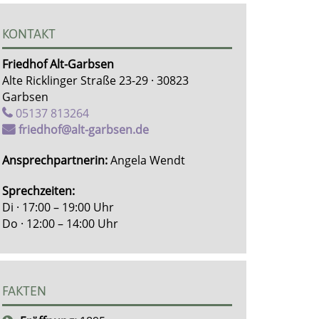
KONTAKT
Friedhof Alt-Garbsen
Alte Ricklinger Straße 23-29 · 30823
Garbsen
05137 813264
friedhof@alt-garbsen.de
Ansprechpartnerin:
Angela Wendt
Sprechzeiten:
Di · 17:00 – 19:00 Uhr
Do · 12:00 – 14:00 Uhr
FAKTEN