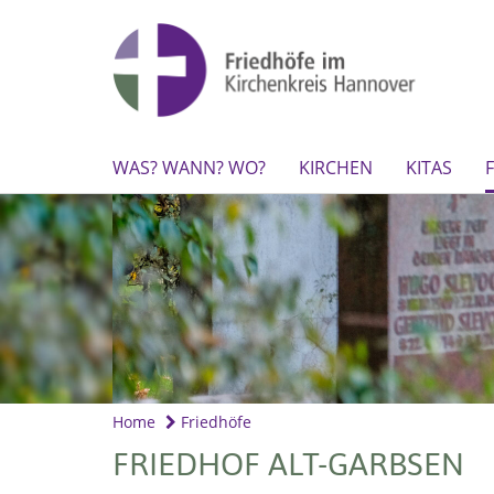
WAS? WANN? WO?
KIRCHEN
KITAS
Home
Friedhöfe
FRIEDHOF ALT-GARBSEN