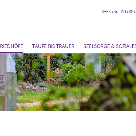
KARRIERE
INTERNE
FRIEDHÖFE
TAUFE BIS TRAUER
SEELSORGE & SOZIALE