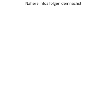
Nähere Infos folgen demnächst.