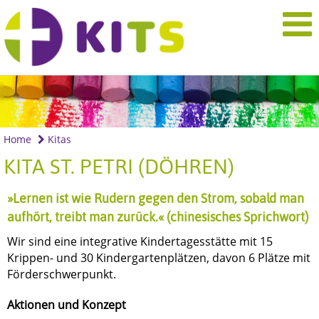
Home
Kitas
KITA ST. PETRI (DÖHREN)
»Lernen ist wie Rudern gegen den Strom, sobald man
aufhört, treibt man zurück.« (chinesisches Sprichwort)
Wir sind eine integrative Kindertagesstätte mit 15
Krippen- und 30 Kindergartenplätzen, davon 6 Plätze mit
Förderschwerpunkt.
Aktionen und Konzept