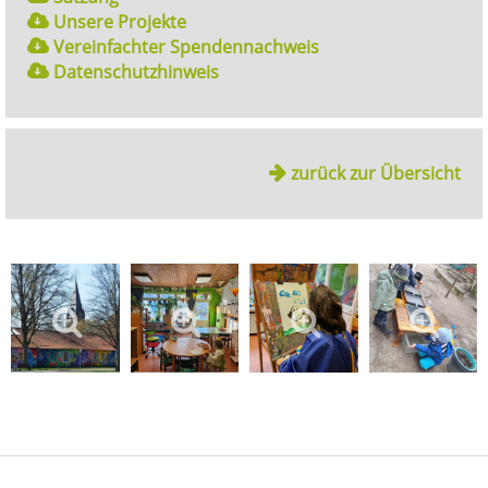
Unsere Projekte
Vereinfachter Spendennachweis
Datenschutzhinweis
zurück zur Übersicht