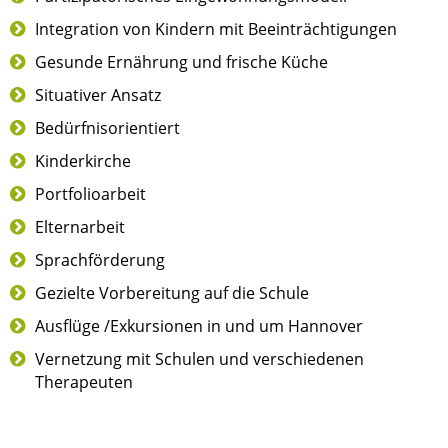
Integration von Kindern mit Beeinträchtigungen
Gesunde Ernährung und frische Küche
Situativer Ansatz
Bedürfnisorientiert
Kinderkirche
Portfolioarbeit
Elternarbeit
Sprachförderung
Gezielte Vorbereitung auf die Schule
Ausflüge /Exkursionen in und um Hannover
Vernetzung mit Schulen und verschiedenen
Therapeuten