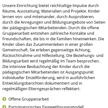
Unsere Einrichtung bietet reichhaltige Impulse durch
Räume, Ausstattung, Materialien und Projekte. Kinder
lernen von- und miteinander, durch Ausprobieren,
durch die Anregungen und Bildungsangebote von Seiten
der pädagogischen Mitarbeitenden. Durch die offene
Gruppenarbeit entstehen zahlreiche Kontakte und
Freundschaften, die bis in die Familien hineinwirken. Die
Kinder üben das Zusammenleben in einer großen
Gemeinschaft. Sie erleben gegenseitige Achtung,
Rücksichtnahme und Hilfestellung. Die Beziehungs- und
Bildungsarbeit wird regelmäßig im Team besprochen.
Die intensive Beobachtung der Kinder durch die
pädagogischen Mitarbeitenden ist Ausgangspunkt
individueller Einzelförderung, wird in ausführlichen
Entwicklungsberichten dokumentiert und in
regelmäßigen Elterngesprächen reflektiert.
Offene Gruppenarbeit
Partizipatorisches Eingewöhnungsmodell