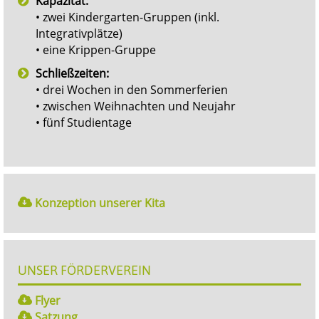
Kapazität:
• zwei Kindergarten-Gruppen (inkl.
Integrativplätze)
• eine Krippen-Gruppe
Schließzeiten:
• drei Wochen in den Sommerferien
• zwischen Weihnachten und Neujahr
• fünf Studientage
Konzeption unserer Kita
UNSER FÖRDERVEREIN
Flyer
Satzung