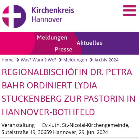
Home
Was? Wann? Wo?
Meldungen
Archiv 2024
REGIONALBISCHÖFIN DR. PETRA
BAHR ORDINIERT LYDIA
STUCKENBERG ZUR PASTORIN IN
HANNOVER-BOTHFELD
Veranstaltung
Ev.-luth. St.-Nicolai-Kirchengemeinde,
Sutelstraße 19, 30659 Hannover,
29. Juni 2024