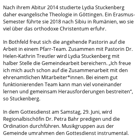
Nach ihrem Abitur 2014 studierte Lydia Stuckenberg
daher evangelische Theologie in Göttingen. Ein Erasmus-
Semester führte sie 2018 nach Sibiu in Rumänien, wo sie
viel über das orthodoxe Christentum erfuhr.
In Bothfeld freut sich die angehende Pastorin auf die
Arbeit in einem Pfarr-Team. Zusammen mit Pastorin Dr.
Helen-Kathrin Treutler wird Lydia Stuckenberg mit
halber Stelle die Gemeindearbeit bereichern. „Ich freue
ich mich auch schon auf die Zusammenarbeit mit den
ehrenamtlichen Mitarbeiter*innen. Bei einem gut
funktionierenden Team kann man viel voneinander
lernen und gemeinsam Herausforderungen bestreiten“,
so Stuckenberg.
In dem Gottesdienst am Samstag, 29. Juni, wird
Regionalbischöfin Dr. Petra Bahr predigen und die
Ordination durchführen. Musikgruppen aus der
Gemeinde umrahmen den Gottesdienst instrumental.