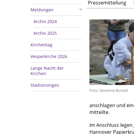
Pressemitteilung
Meldungen
Archiv 2024
Archiv 2025
Kirchentag
Vesperkirche 2026
Lange Nacht der
Kirchen
Stadionsingen
Foto: Severine Bunzel
anschlagen und ein
mitteilte.
Im Anschluss legen 
Hannover Papierkran