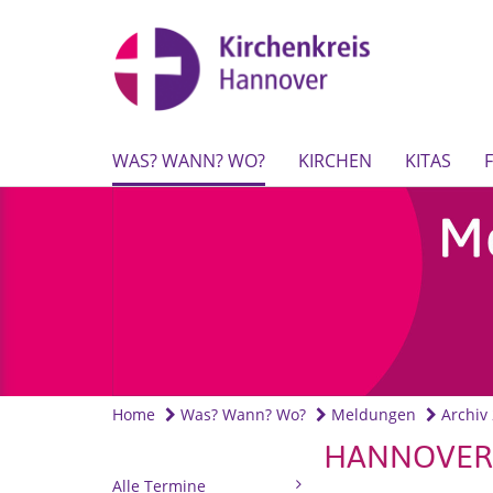
WAS? WANN? WO?
KIRCHEN
KITAS
Home
Was? Wann? Wo?
Meldungen
Archiv
HANNOVER
Alle Termine