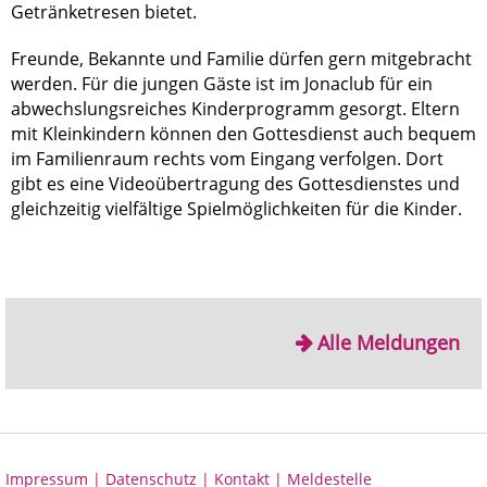
Getränketresen bietet.
Freunde, Bekannte und Familie dürfen gern mitgebracht
werden. Für die jungen Gäste ist im Jonaclub für ein
abwechslungsreiches Kinderprogramm gesorgt. Eltern
mit Kleinkindern können den Gottesdienst auch bequem
im Familienraum rechts vom Eingang verfolgen. Dort
gibt es eine Videoübertragung des Gottesdienstes und
gleichzeitig vielfältige Spielmöglichkeiten für die Kinder.
Alle Meldungen
Impressum |
Datenschutz |
Kontakt |
Meldestelle