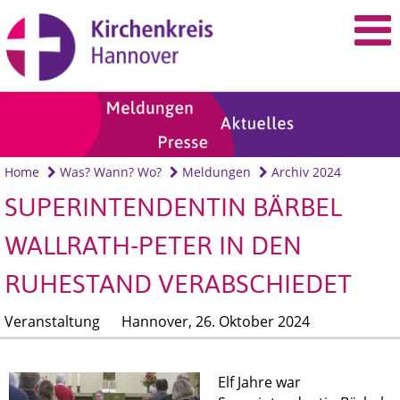
Home
Was? Wann? Wo?
Meldungen
Archiv 2024
SUPERINTENDENTIN BÄRBEL
WALLRATH-PETER IN DEN
RUHESTAND VERABSCHIEDET
Veranstaltung
Hannover,
26. Oktober 2024
Elf Jahre war