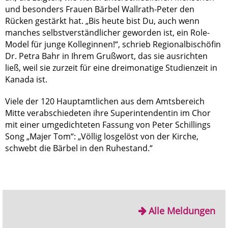
und besonders Frauen Bärbel Wallrath-Peter den
Rücken gestärkt hat. „Bis heute bist Du, auch wenn
manches selbstverständlicher geworden ist, ein Role-
Model für junge Kolleginnen!“, schrieb Regionalbischöfin
Dr. Petra Bahr in Ihrem Grußwort, das sie ausrichten
ließ, weil sie zurzeit für eine dreimonatige Studienzeit in
Kanada ist.
Viele der 120 Hauptamtlichen aus dem Amtsbereich
Mitte verabschiedeten ihre Superintendentin im Chor
mit einer umgedichteten Fassung von Peter Schillings
Song „Majer Tom“: „Völlig losgelöst von der Kirche,
schwebt die Bärbel in den Ruhestand.“
Alle Meldungen