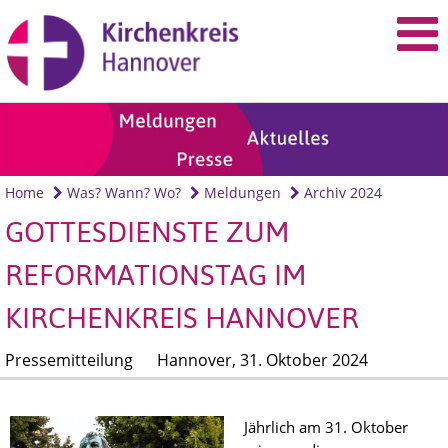
Home
Was? Wann? Wo?
Meldungen
Archiv 2024
GOTTESDIENSTE ZUM
REFORMATIONSTAG IM
KIRCHENKREIS HANNOVER
Pressemitteilung
Hannover,
31. Oktober 2024
Jährlich am 31. Oktober