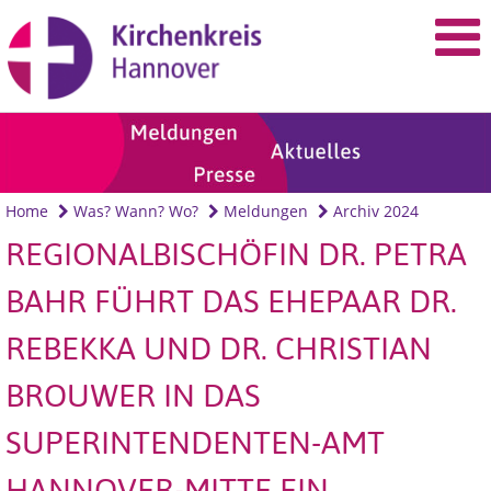
Home
Was? Wann? Wo?
Meldungen
Archiv 2024
REGIONALBISCHÖFIN DR. PETRA
BAHR FÜHRT DAS EHEPAAR DR.
REBEKKA UND DR. CHRISTIAN
BROUWER IN DAS
SUPERINTENDENTEN-AMT
HANNOVER-MITTE EIN