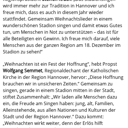
wird immer mehr zur Tradition in Hannover und ich
freue mich, dass es auch in diesem Jahr wieder
stattfindet. Gemeinsam Weihnachtslieder in einem
wunderschönen Stadion singen und damit etwas Gutes
tun, um Menschen in Not zu unterstützen – das ist für
alle Beteiligten ein Gewinn. Ich freue mich darauf, viele
Menschen aus der ganzen Region am 18. Dezember im
Stadion zu sehen!“
„Weihnachten ist ein Fest der Hoffnung“, hebt Propst
Wolfgang Semmet
, Regionaldechant der Katholischen
Kirche in der Region Hannover, hervor: „Diese Hoffnung
brauchen wir in unsicheren Zeiten.“ Gemeinsam zu
singen, gerade in einem Stadion mitten in der Stadt,
stiftet Zusammenhalt: „Wir laden alle Menschen dazu
ein, die Freude am Singen haben: jung, alt, Familien,
Alleinstehende, aus allen Nationen und Kulturen der
Stadt und der Region Hannover.“ Dazu kommt:
„Weihnachten wirkt weiter, denn der Erlös hilft