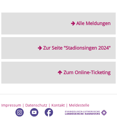
Alle Meldungen
Zur Seite "Stadionsingen 2024"
Zum Online-Ticketing
Impressum |
Datenschutz |
Kontakt |
Meldestelle