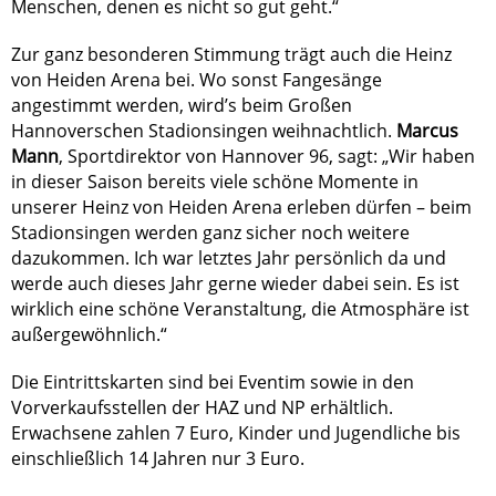
Menschen, denen es nicht so gut geht.“
Zur ganz besonderen Stimmung trägt auch die Heinz
von Heiden Arena bei. Wo sonst Fangesänge
angestimmt werden, wird’s beim Großen
Hannoverschen Stadionsingen weihnachtlich.
Marcus
Mann
, Sportdirektor von Hannover 96, sagt: „Wir haben
in dieser Saison bereits viele schöne Momente in
unserer Heinz von Heiden Arena erleben dürfen – beim
Stadionsingen werden ganz sicher noch weitere
dazukommen. Ich war letztes Jahr persönlich da und
werde auch dieses Jahr gerne wieder dabei sein. Es ist
wirklich eine schöne Veranstaltung, die Atmosphäre ist
außergewöhnlich.“
Die Eintrittskarten sind bei Eventim sowie in den
Vorverkaufsstellen der HAZ und NP erhältlich.
Erwachsene zahlen 7 Euro, Kinder und Jugendliche bis
einschließlich 14 Jahren nur 3 Euro.