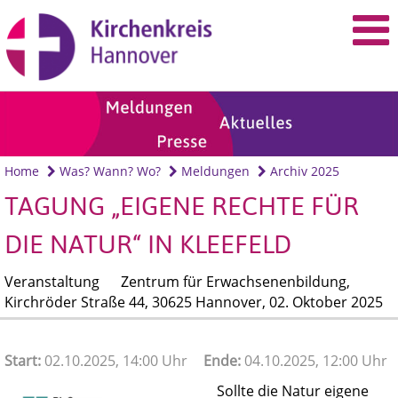
Home
Was? Wann? Wo?
Meldungen
Archiv 2025
TAGUNG „EIGENE RECHTE FÜR
DIE NATUR“ IN KLEEFELD
Veranstaltung
Zentrum für Erwachsenenbildung,
Kirchröder Straße 44, 30625 Hannover,
02. Oktober 2025
Start:
02.10.2025, 14:00 Uhr
Ende:
04.10.2025, 12:00 Uhr
Sollte die Natur eigene