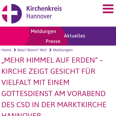
Home
Was? Wann? Wo?
Meldungen
„MEHR HIMMEL AUF ERDEN“ –
KIRCHE ZEIGT GESICHT FÜR
VIELFALT MIT EINEM
GOTTESDIENST AM VORABEND
DES CSD IN DER MARKTKIRCHE
HANNOVER