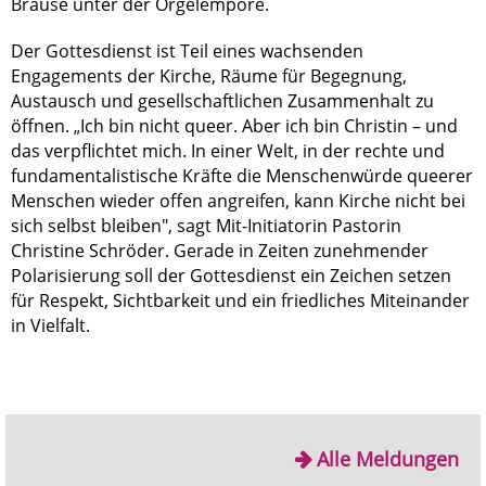
Brause unter der Orgelempore.
Der Gottesdienst ist Teil eines wachsenden
Engagements der Kirche, Räume für Begegnung,
Austausch und gesellschaftlichen Zusammenhalt zu
öffnen. „Ich bin nicht queer. Aber ich bin Christin – und
das verpflichtet mich. In einer Welt, in der rechte und
fundamentalistische Kräfte die Menschenwürde queerer
Menschen wieder offen angreifen, kann Kirche nicht bei
sich selbst bleiben", sagt Mit-Initiatorin Pastorin
Christine Schröder. Gerade in Zeiten zunehmender
Polarisierung soll der Gottesdienst ein Zeichen setzen
für Respekt, Sichtbarkeit und ein friedliches Miteinander
in Vielfalt.
Alle Meldungen