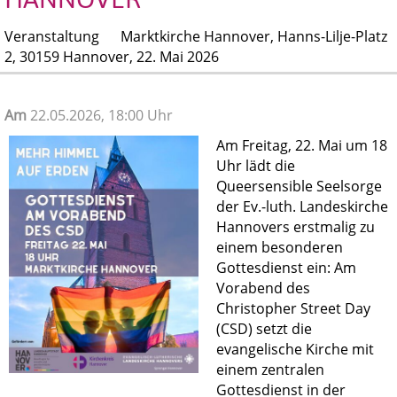
Veranstaltung
Marktkirche Hannover, Hanns-Lilje-Platz
2, 30159 Hannover,
22. Mai 2026
Am
22.05.2026, 18:00 Uhr
Am Freitag, 22. Mai um 18
Uhr lädt die
Queersensible Seelsorge
der Ev.-luth. Landeskirche
Hannovers erstmalig zu
einem besonderen
Gottesdienst ein: Am
Vorabend des
Christopher Street Day
(CSD) setzt die
evangelische Kirche mit
einem zentralen
Gottesdienst in der