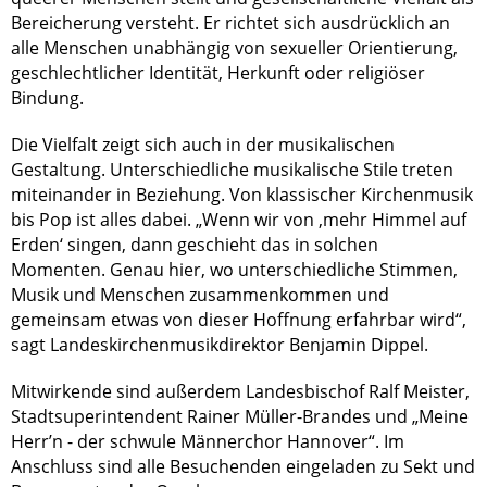
Bereicherung versteht. Er richtet sich ausdrücklich an
alle Menschen unabhängig von sexueller Orientierung,
geschlechtlicher Identität, Herkunft oder religiöser
Bindung.
Die Vielfalt zeigt sich auch in der musikalischen
Gestaltung. Unterschiedliche musikalische Stile treten
miteinander in Beziehung. Von klassischer Kirchenmusik
bis Pop ist alles dabei. „Wenn wir von ‚mehr Himmel auf
Erden‘ singen, dann geschieht das in solchen
Momenten. Genau hier, wo unterschiedliche Stimmen,
Musik und Menschen zusammenkommen und
gemeinsam etwas von dieser Hoffnung erfahrbar wird“,
sagt Landeskirchenmusikdirektor Benjamin Dippel.
Mitwirkende sind außerdem Landesbischof Ralf Meister,
Stadtsuperintendent Rainer Müller-Brandes und „Meine
Herr’n - der schwule Männerchor Hannover“. Im
Anschluss sind alle Besuchenden eingeladen zu Sekt und