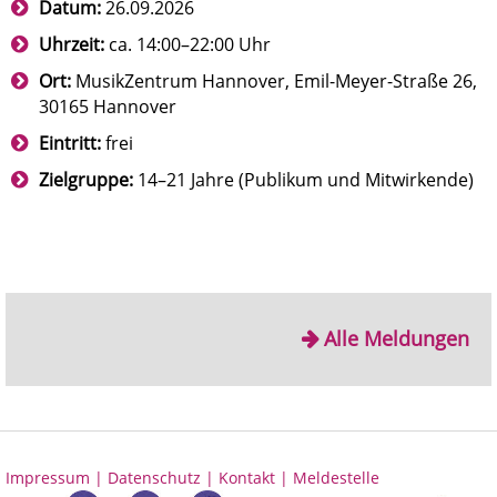
Datum:
26.09.2026
Uhrzeit:
ca. 14:00–22:00 Uhr
Ort:
MusikZentrum Hannover, Emil-Meyer-Straße 26,
30165 Hannover
Eintritt:
frei
Zielgruppe:
14–21 Jahre (Publikum und Mitwirkende)
Alle Meldungen
Impressum |
Datenschutz |
Kontakt |
Meldestelle