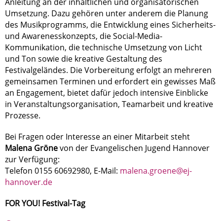
Anleitung an der inhaltlichen und organisatorischen
Umsetzung. Dazu gehören unter anderem die Planung
des Musikprogramms, die Entwicklung eines Sicherheits-
und Awarenesskonzepts, die Social-Media-
Kommunikation, die technische Umsetzung von Licht
und Ton sowie die kreative Gestaltung des
Festivalgeländes. Die Vorbereitung erfolgt an mehreren
gemeinsamen Terminen und erfordert ein gewisses Maß
an Engagement, bietet dafür jedoch intensive Einblicke
in Veranstaltungsorganisation, Teamarbeit und kreative
Prozesse.
Bei Fragen oder Interesse an einer Mitarbeit steht
Malena Gröne
von der Evangelischen Jugend Hannover
zur Verfügung:
Telefon 0155 60692980, E-Mail:
malena.groene@ej-
hannover.de
FOR YOU! Festival-Tag