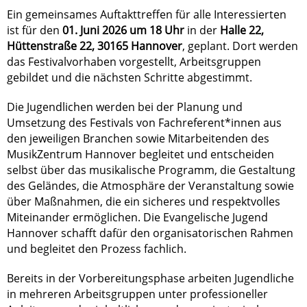
Ein gemeinsames Auftakttreffen für alle Interessierten
ist für den
01. Juni 2026 um 18 Uhr
in der
Halle 22,
Hüttenstraße 22, 30165 Hannover
, geplant. Dort werden
das Festivalvorhaben vorgestellt, Arbeitsgruppen
gebildet und die nächsten Schritte abgestimmt.
Die Jugendlichen werden bei der Planung und
Umsetzung des Festivals von Fachreferent*innen aus
den jeweiligen Branchen sowie Mitarbeitenden des
MusikZentrum Hannover begleitet und entscheiden
selbst über das musikalische Programm, die Gestaltung
des Geländes, die Atmosphäre der Veranstaltung sowie
über Maßnahmen, die ein sicheres und respektvolles
Miteinander ermöglichen. Die Evangelische Jugend
Hannover schafft dafür den organisatorischen Rahmen
und begleitet den Prozess fachlich.
Bereits in der Vorbereitungsphase arbeiten Jugendliche
in mehreren Arbeitsgruppen unter professioneller