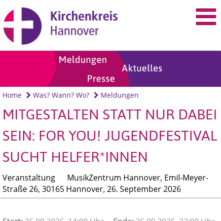
Home
Was? Wann? Wo?
Meldungen
MITGESTALTEN STATT NUR DABEI
SEIN: FOR YOU! JUGENDFESTIVAL
SUCHT HELFER*INNEN
Veranstaltung
MusikZentrum Hannover, Emil-Meyer-
Straße 26, 30165 Hannover,
26. September 2026