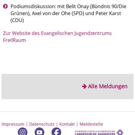
Podiumsdiskussion: mit Belit Onay (Bündnis 90/Die
Grünen), Axel von der Ohe (SPD) und Peter Karst
(CDU)
Zur Website des Evangelischen Jugendzentrums
Frei!Raum
Alle Meldungen
Impressum |
Datenschutz |
Kontakt |
Meldestelle