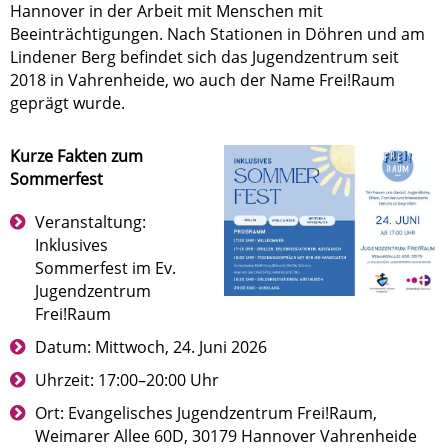
Hannover in der Arbeit mit Menschen mit
Beeinträchtigungen. Nach Stationen in Döhren und am
Lindener Berg befindet sich das Jugendzentrum seit
2018 in Vahrenheide, wo auch der Name Frei!Raum
geprägt wurde.
Kurze Fakten zum
Sommerfest
Veranstaltung:
Inklusives
Sommerfest im Ev.
Jugendzentrum
Frei!Raum
Datum: Mittwoch, 24. Juni 2026
Uhrzeit: 17:00–20:00 Uhr
Ort: Evangelisches Jugendzentrum Frei!Raum,
Weimarer Allee 60D, 30179 Hannover Vahrenheide