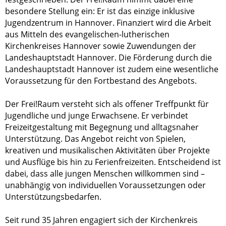
besondere Stellung ein: Er ist das einzige inklusive
Jugendzentrum in Hannover. Finanziert wird die Arbeit
aus Mitteln des evangelischen-lutherischen
Kirchenkreises Hannover sowie Zuwendungen der
Landeshauptstadt Hannover. Die Förderung durch die
Landeshauptstadt Hannover ist zudem eine wesentliche
Voraussetzung für den Fortbestand des Angebots.
Der Frei!Raum versteht sich als offener Treffpunkt für
Jugendliche und junge Erwachsene. Er verbindet
Freizeitgestaltung mit Begegnung und alltagsnaher
Unterstützung. Das Angebot reicht von Spielen,
kreativen und musikalischen Aktivitäten über Projekte
und Ausflüge bis hin zu Ferienfreizeiten. Entscheidend ist
dabei, dass alle jungen Menschen willkommen sind –
unabhängig von individuellen Voraussetzungen oder
Unterstützungsbedarfen.
Seit rund 35 Jahren engagiert sich der Kirchenkreis