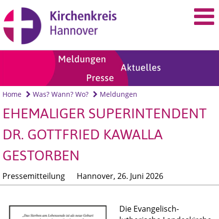
Home
Was? Wann? Wo?
Meldungen
EHEMALIGER SUPERINTENDENT
DR. GOTTFRIED KAWALLA
GESTORBEN
Pressemitteilung
Hannover,
26. Juni 2026
Die Evangelisch-