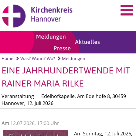
Home
Was? Wann? Wo?
Meldungen
EINE JAHRHUNDERTWENDE MIT
RAINER MARIA RILKE
Veranstaltung
Edelhofkapelle, Am Edelhofe 8, 30459
Hannover,
12. Juli 2026
Am
12.07.2026, 17:00 Uhr
Am Sonntag, 12. Juli 2026,