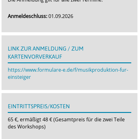
Anmeldeschluss:
01.09.2026
LINK ZUR ANMELDUNG / ZUM
KARTENVORVERKAUF
https://www.formulare-e.de/f/musikproduktion-fur-
einsteiger
EINTRITTSPREIS/KOSTEN
65 €, ermäßigt 48 € (Gesamtpreis für die zwei Teile
des Workshops)