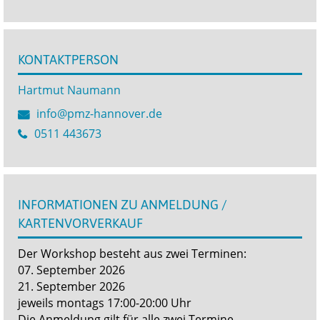
KONTAKTPERSON
Hartmut Naumann
info@pmz-hannover.de
0511 443673
INFORMATIONEN ZU ANMELDUNG /
KARTENVORVERKAUF
Der Workshop besteht aus zwei Terminen:
07. September 2026
21. September 2026
jeweils montags 17:00-20:00 Uhr
Die Anmeldung gilt für alle zwei Termine.