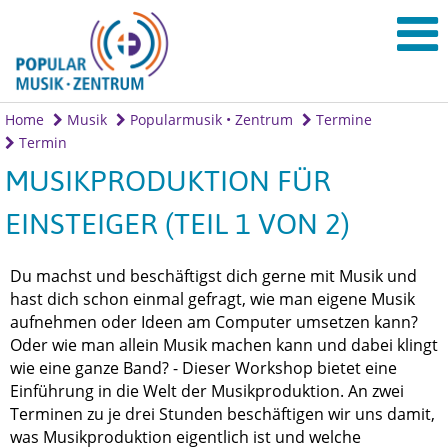
Home
Musik
Popularmusik • Zentrum
Termine
Termin
MUSIKPRODUKTION FÜR
EINSTEIGER (TEIL 1 VON 2)
Du machst und beschäftigst dich gerne mit Musik und
hast dich schon einmal gefragt, wie man eigene Musik
aufnehmen oder Ideen am Computer umsetzen kann?
Oder wie man allein Musik machen kann und dabei klingt
wie eine ganze Band? - Dieser Workshop bietet eine
Einführung in die Welt der Musikproduktion. An zwei
Terminen zu je drei Stunden beschäftigen wir uns damit,
was Musikproduktion eigentlich ist und welche