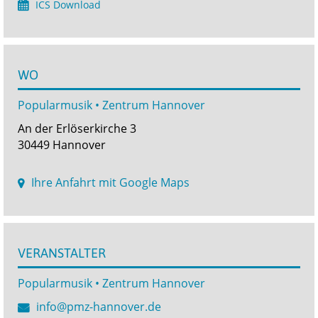
ICS Download
WO
Popularmusik • Zentrum Hannover
An der Erlöserkirche 3
30449 Hannover
Ihre Anfahrt mit Google Maps
VERANSTALTER
Popularmusik • Zentrum Hannover
info@pmz-hannover.de