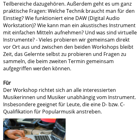
Teilbereiche dazugehören. Außerdem geht es um ganz
praktische Fragen: Welche Technik braucht man für den
Einstieg? Wie funktioniert eine DAW (Digital Audio
Workstation)? Wie kann man ein akustisches Instrument
mit einfachen Mitteln aufnehmen? Und was sind virtuelle
Instrumente? - Vieles probieren wir gemeinsam direkt
vor Ort aus und zwischen den beiden Workshops bleibt
Zeit, das Gelernte selbst zu probieren und Fragen zu
sammeln, die beim zweiten Termin gemeinsam
aufgegriffen werden können.
Für
Der Workshop richtet sich an alle interessierten
Musikerinnen und Musiker unabhängig vom Instrument.
Insbesondere geeignet für Leute, die eine D- bzw. C-
Qualifikation für Popularmusik anstreben.