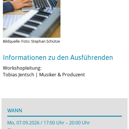
Bildquelle: Foto: Stephan Schütze
Informationen zu den Ausführenden
Workshopleitung:
Tobias Jentsch | Musiker & Produzent
WANN
Mo, 07.09.2026 / 17:00 Uhr – 20:00 Uhr